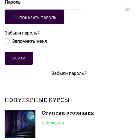
Пароль
ПОКАЗАТЬ ПАРОЛЬ
Забыли пароль?
Запомнить меня
Забыли пароль?
ПОПУЛЯРНЫЕ КУРСЫ
Ступени осознания
Бесплатно