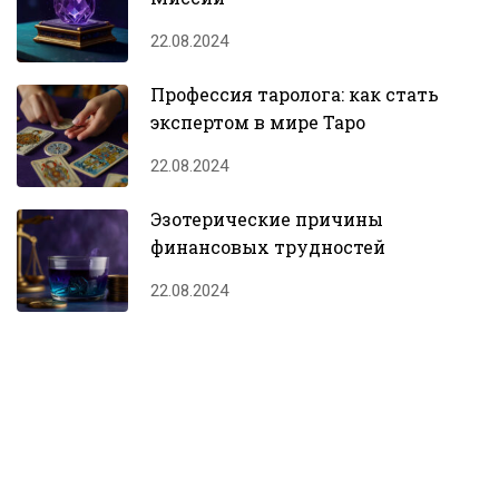
22.08.2024
Профессия таролога: как стать
экспертом в мире Таро
22.08.2024
Эзотерические причины
финансовых трудностей
22.08.2024