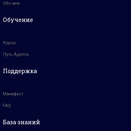
Обо мне
Обучение
Курсы
Путь Адепта
Поддержка
Манифест
FAQ
База знаний