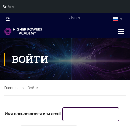
Войти
Логин
ВОЙТИ
Главная
Войти
Имя пользователя или email