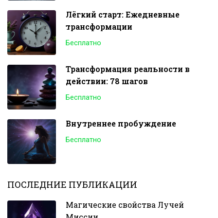
Лёгкий старт: Ежедневные
трансформации
Бесплатно
Трансформация реальности в
действии: 78 шагов
Бесплатно
Внутреннее пробуждение
Бесплатно
ПОСЛЕДНИЕ ПУБЛИКАЦИИ
Магические свойства Лучей
Миссии