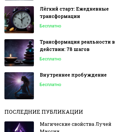
Лёгкий старт: Ежедневные
трансформации
Бесплатно
Трансформация реальности в
действии: 78 шагов
Бесплатно
Внутреннее пробуждение
Бесплатно
ПОСЛЕДНИЕ ПУБЛИКАЦИИ
Магические свойства Лучей
Миссии