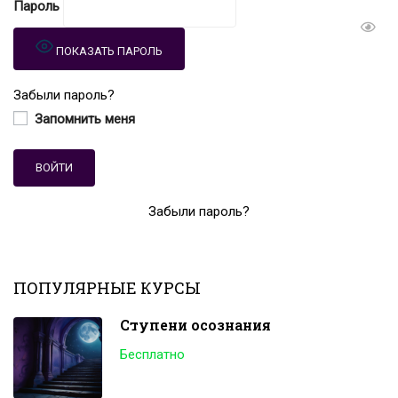
Пароль
ПОКАЗАТЬ ПАРОЛЬ
Забыли пароль?
Запомнить меня
Забыли пароль?
ПОПУЛЯРНЫЕ КУРСЫ
Ступени осознания
Бесплатно