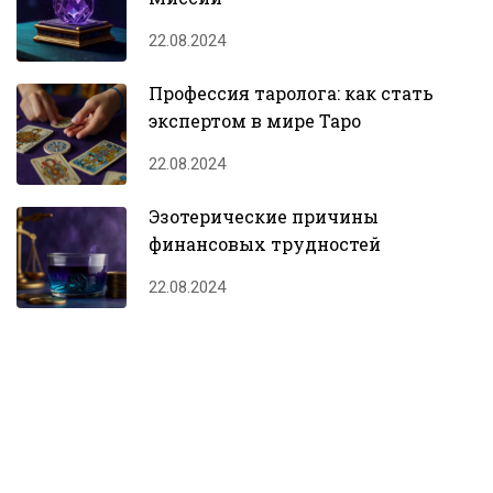
22.08.2024
Профессия таролога: как стать
экспертом в мире Таро
22.08.2024
Эзотерические причины
финансовых трудностей
22.08.2024