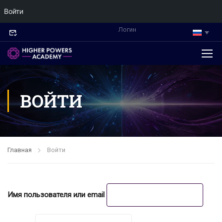
Войти
Логин
ВОЙТИ
Главная
Войти
Имя пользователя или email