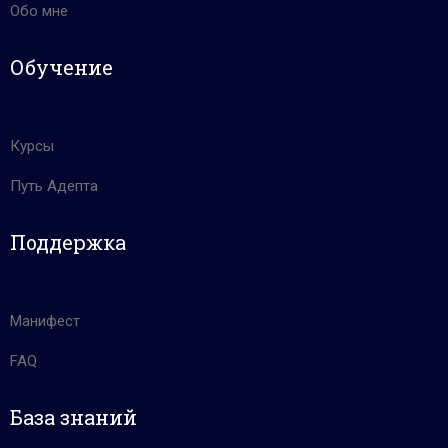
Обо мне
Обучение
Курсы
Путь Адепта
Поддержка
Манифест
FAQ
База знаний