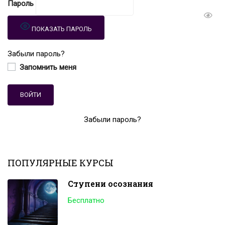
Пароль
ПОКАЗАТЬ ПАРОЛЬ
Забыли пароль?
Запомнить меня
Забыли пароль?
ПОПУЛЯРНЫЕ КУРСЫ
Ступени осознания
Бесплатно