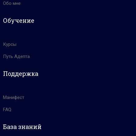
Обо мне
Обучение
Курсы
Путь Адепта
Поддержка
Манифест
FAQ
База знаний