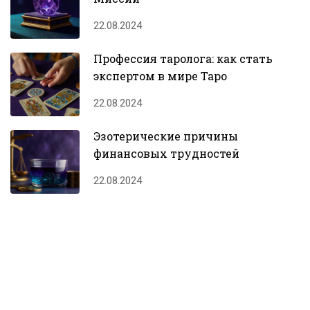
22.08.2024
Профессия таролога: как стать
экспертом в мире Таро
22.08.2024
Эзотерические причины
финансовых трудностей
22.08.2024