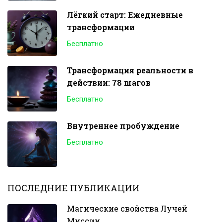
Лёгкий старт: Ежедневные
трансформации
Бесплатно
Трансформация реальности в
действии: 78 шагов
Бесплатно
Внутреннее пробуждение
Бесплатно
ПОСЛЕДНИЕ ПУБЛИКАЦИИ
Магические свойства Лучей
Миссии