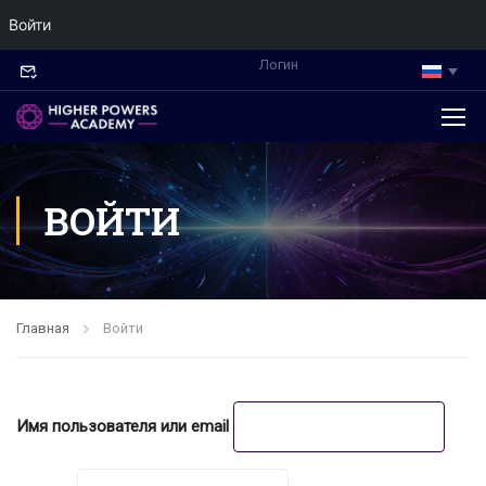
Войти
Логин
ВОЙТИ
Главная
Войти
Имя пользователя или email